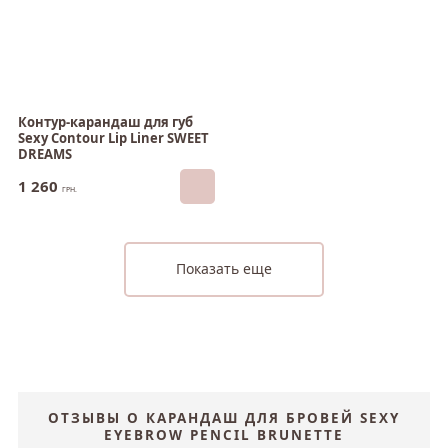
Контур-карандаш для губ
Sexy Contour Lip Liner SWEET
DREAMS
1 260
ГРН.
Показать еще
ОТЗЫВЫ О КАРАНДАШ ДЛЯ БРОВЕЙ SEXY
EYEBROW PENCIL BRUNETTE