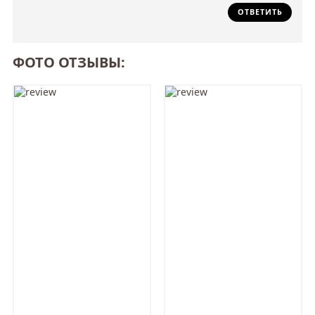
ОТВЕТИТЬ
ФОТО ОТЗЫВЫ: