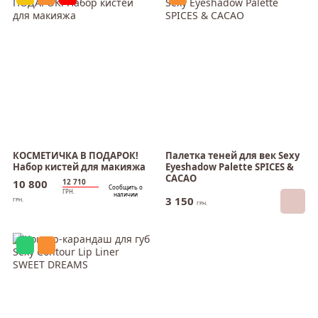
КОСМЕТИЧКА В ПОДАРОК!
Палетка теней для век Sexy
Набор кистей для макияжа
Eyeshadow Palette SPICES &
CACAO
10 800
12 710
Сообщить о
ГРН.
наличии
3 150
ГРН.
ГРН.