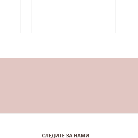
СЛЕДИТЕ ЗА НАМИ