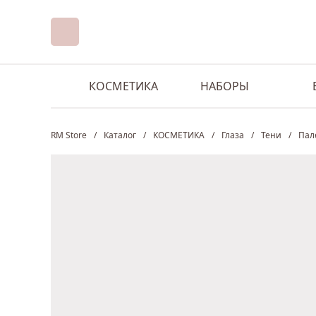
КОСМЕТИКА
НАБОРЫ
RM Store
/
Каталог
/
КОСМЕТИКА
/
Глаза
/
Тени
/
Пал