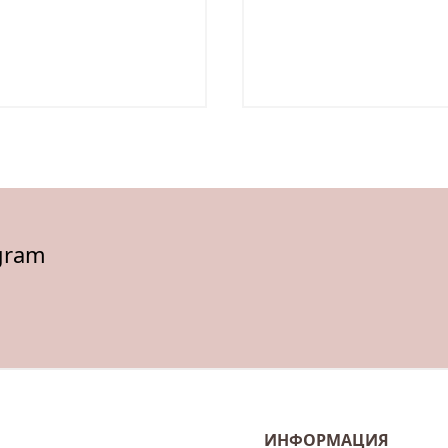
gram
ИНФОРМАЦИЯ