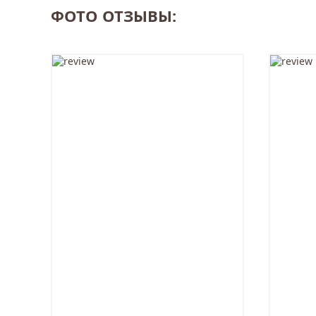
ФОТО ОТЗЫВЫ: