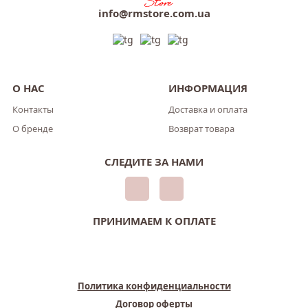
info@rmstore.com.ua
О НАС
ИНФОРМАЦИЯ
Контакты
Доставка и оплата
О бренде
Возврат товара
СЛЕДИТЕ ЗА НАМИ
ПРИНИМАЕМ К ОПЛАТЕ
Политика конфиденциальности
Договор оферты