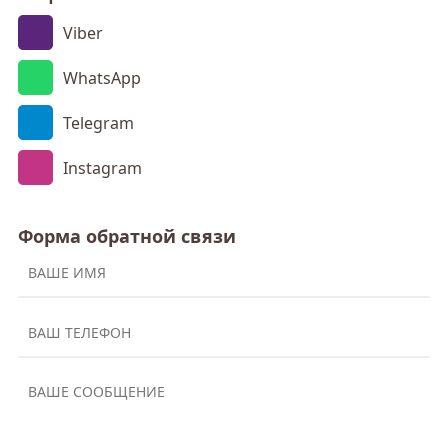
Viber
WhatsApp
Telegram
Instagram
Форма обратной связи